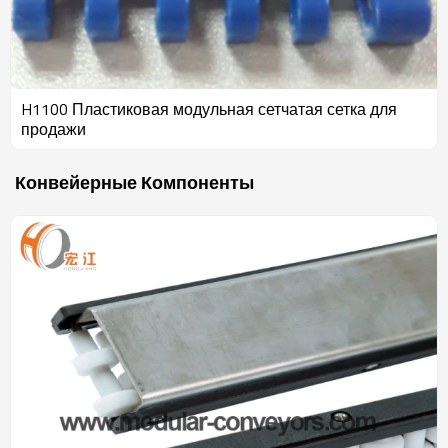
H1100 Пластиковая модульная сетчатая сетка для
продажи
Конвейерные Компоненты