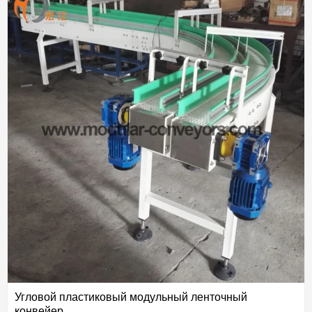
посетить нас в любое время.
Угловой пластиковый модульный ленточный
конвейер