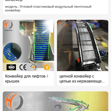
модель : Угловой пластиковый модульный ленточный
конвейер
Конвейер для лифтов /
цепной конвейер с
крышек
цепью из нержавеющей
стали