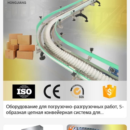
Оборудование для погрузочно-разгрузочных работ, S-
образная цепная конвейерная система для
транспортировки картона