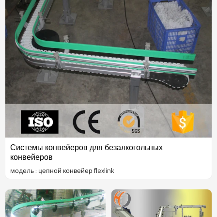
Системы конвейеров для безалкогольных
конвейеров
модель : цепной конвейер flexlink