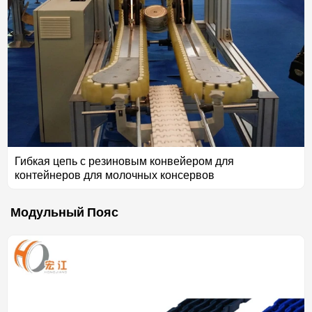
Гибкая цепь с резиновым конвейером для
контейнеров для молочных консервов
Модульный Пояс