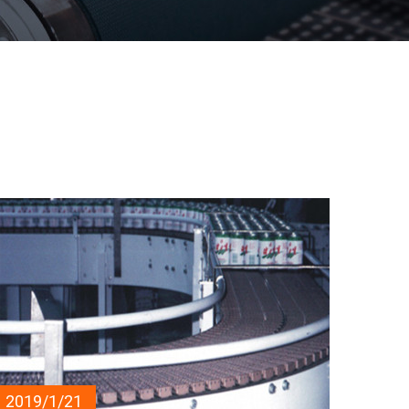
2019/1/21