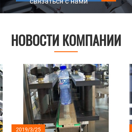
связаться с нами
НОВОСТИ КОМПАНИИ
2019/3/25