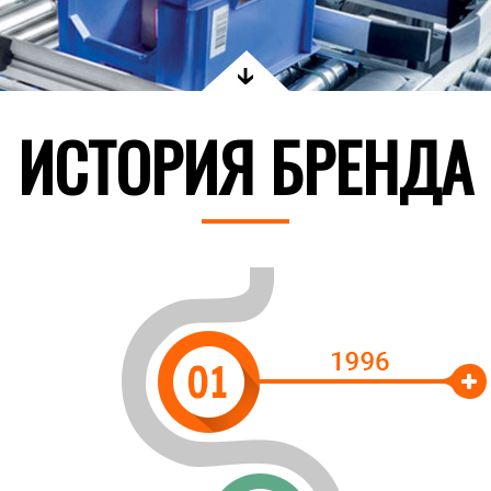
ИСТОРИЯ БРЕНДА