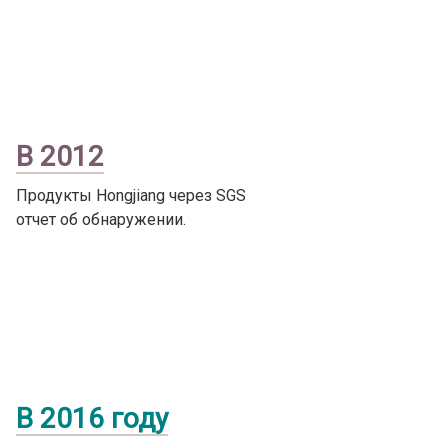
В 2012
Продукты Hongjiang через SGS
отчет об обнаружении.
В 2016 году