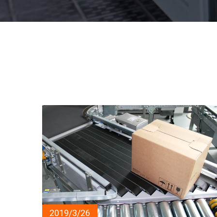
2019/3/26