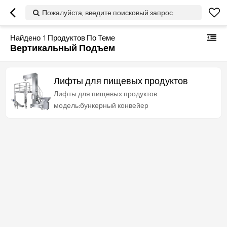
Пожалуйста, введите поисковый запрос
Найдено
1
Продуктов По Теме
Вертикальный Подъем
Лифты для пищевых продуктов
Лифты для пищевых продуктов
модель:бункерный конвейер