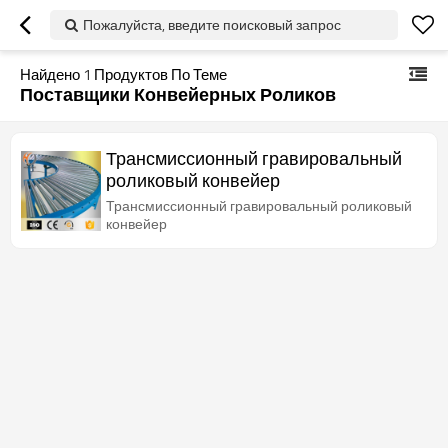
Пожалуйста, введите поисковый запрос
Найдено
1
Продуктов По Теме
Поставщики Конвейерных Роликов
Трансмиссионный гравировальный
роликовый конвейер
Трансмиссионный гравировальный роликовый
конвейер