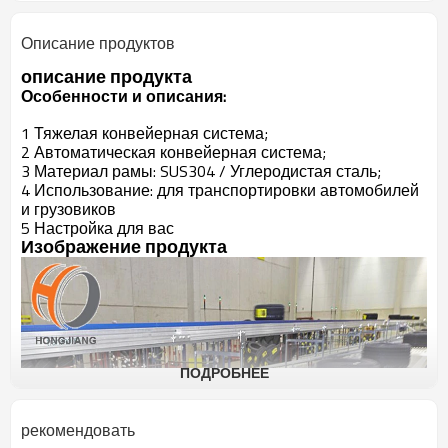
Описание продуктов
описание продукта
Особенности и описания:
1 Тяжелая конвейерная система;
2 Автоматическая конвейерная система;
3 Материал рамы: SUS304 / Углеродистая сталь;
4 Использование: для транспортировки автомобилей
и грузовиков
5 Настройка для вас
Изображение продукта
ПОДРОБНЕЕ
рекомендовать