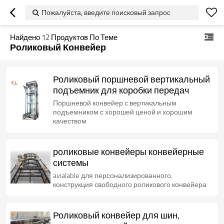
Пожалуйста, введите поисковый запрос
Найдено
12
Продуктов По Теме
Роликовый Конвейер
Роликовый поршневой вертикальный
подъемник для коробки передач
Поршневой конвейер с вертикальным
подъемником с хорошей ценой и хорошим
качеством
роликовые конвейеры конвейерные
системы
avialable для персонализированного.
конструкция свободного роликового конвейера
Роликовый конвейер для шин,